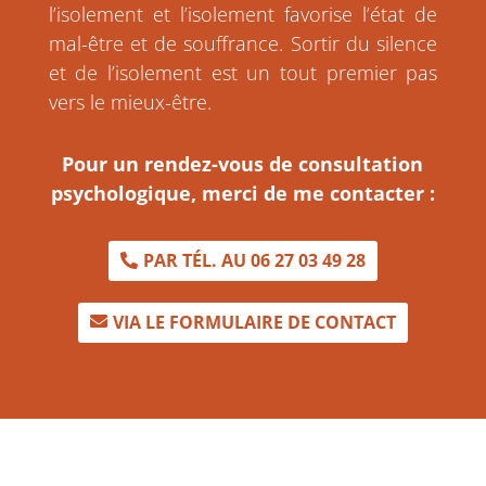
l’isolement et l’isolement favorise l’état de
mal-être et de souffrance. Sortir du silence
et de l’isolement est un tout premier pas
vers le mieux-être.
Pour un rendez-vous de consultation
psychologique, merci de me contacter :
PAR TÉL. AU 06 27 03 49 28
VIA LE FORMULAIRE DE CONTACT