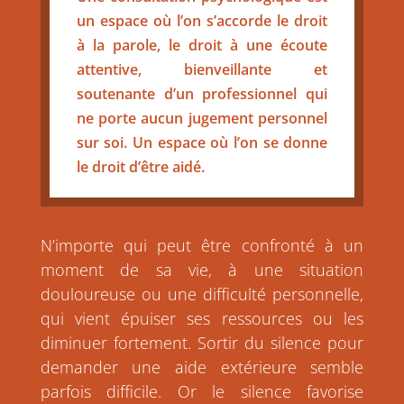
un espace où l’on s’accorde le droit
à la parole, le droit à une écoute
attentive, bienveillante et
soutenante d’un professionnel qui
ne porte aucun jugement personnel
sur soi. Un espace où l’on se donne
le droit d’être aidé.
N’importe qui peut être confronté à un
moment de sa vie, à une situation
douloureuse ou une difficulté personnelle,
qui vient épuiser ses ressources ou les
diminuer fortement. Sortir du silence pour
demander une aide extérieure semble
parfois difficile. Or le silence favorise