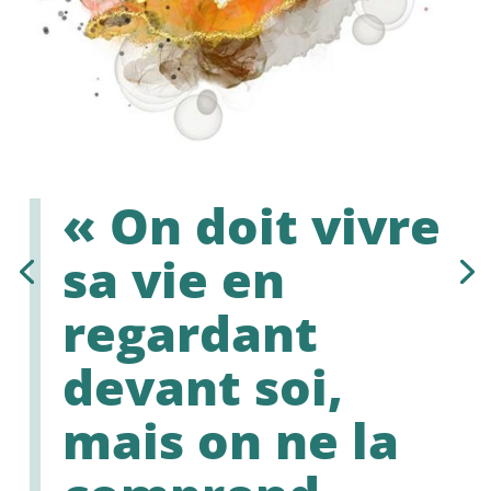
« On doit vivre
sa vie en
regardant
devant soi,
mais on ne la